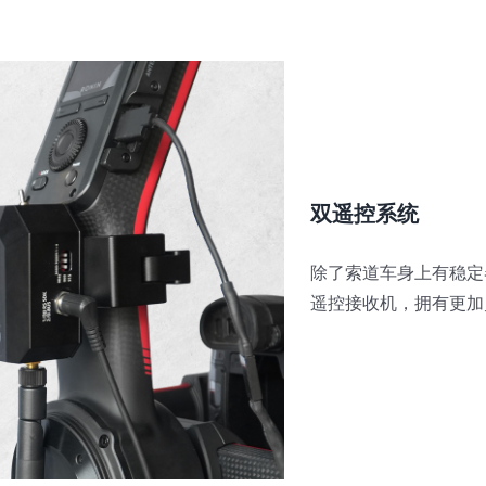
双遥控系统
除了索道车身上有稳定
遥控接收机，拥有更加