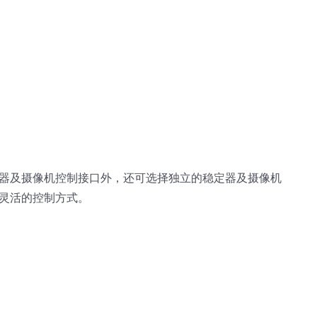
器及摄像机控制接口外，还可选择独立的稳定器及摄像机
灵活的控制方式。