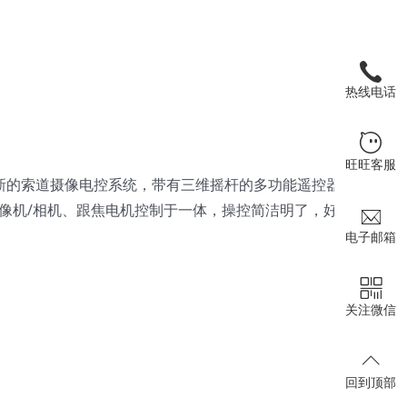
热线电话
旺旺客服
全新的索道摄像电控系统，带有三维摇杆的多功能遥控器，
像机/相机、跟焦电机控制于一体，操控简洁明了，好上
电子邮箱
关注微信
回到顶部