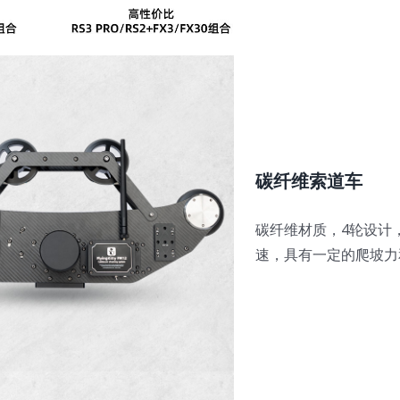
碳纤维索道车
碳纤维材质，4轮设计
速，具有一定的爬坡力