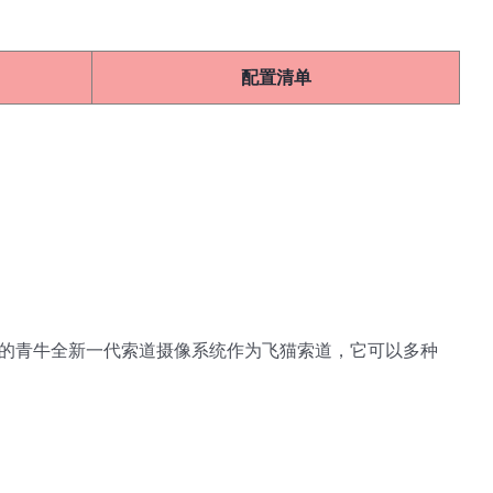
配置清单
的青牛全新一代索道摄像系统作为飞猫索道，它可以多种