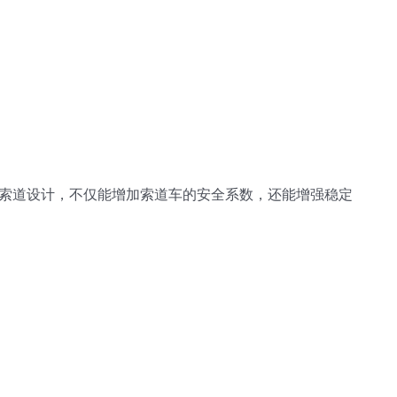
索道设计，不仅能增加索道车的安全系数，还能增强稳定