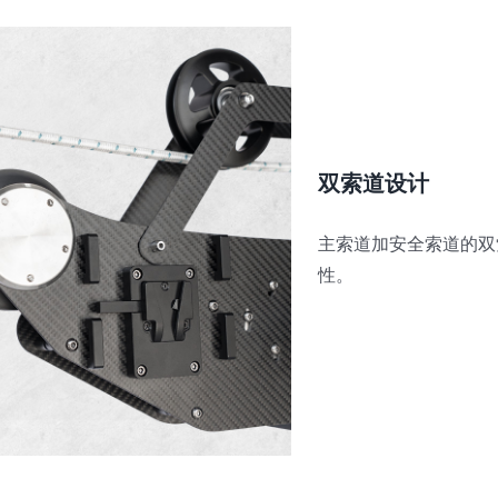
双索道设计
主索道加安全索道的双
性。