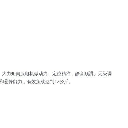
，大力矩伺服电机做动力，定位精准，静音顺滑、无级调
和悬停能力，有效负载达到12公斤。