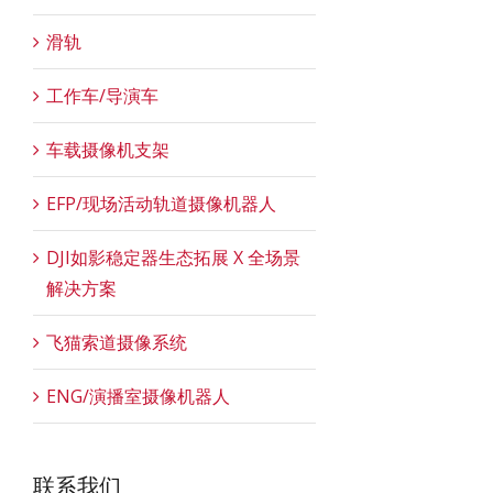
滑轨
工作车/导演车
车载摄像机支架
EFP/现场活动轨道摄像机器人
DJI如影稳定器生态拓展 X 全场景
解决方案
飞猫索道摄像系统
ENG/演播室摄像机器人
联系我们