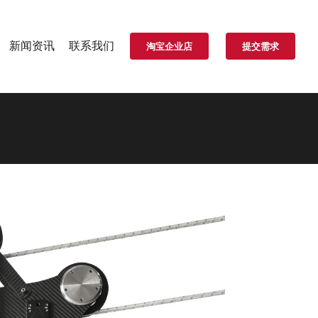
新闻资讯
联系我们
淘宝企业店
提交需求