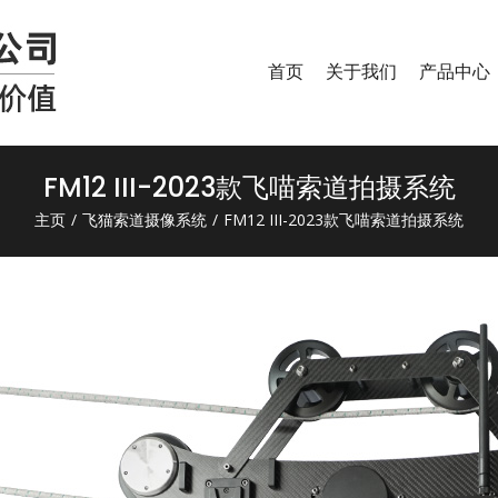
首页
关于我们
产品中心
FM12 III-2023款飞喵索道拍摄系统
主页
/
飞猫索道摄像系统
/
FM12 III-2023款飞喵索道拍摄系统