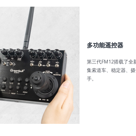
多功能遥控器
第三代FM12搭载了
集索道车、稳定器、摄
手。